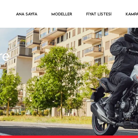
ANA SAYFA
MODELLER
FİYAT LİSTESİ
KAMP
re