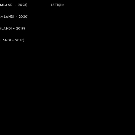
MLANDI - 2023)
İLETİŞİM
AMLANDI - 2020)
LANDI - 2019)
LANDI - 2017)