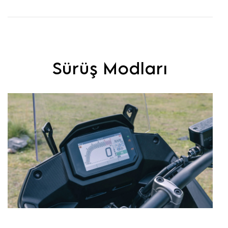
Sürüş Modları