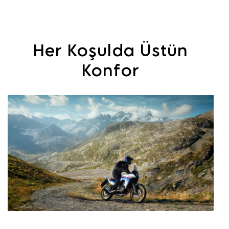
Her Koşulda Üstün
Konfor