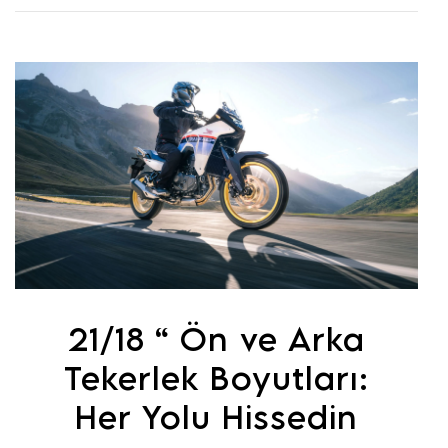
21/18 “ Ön ve Arka
Tekerlek Boyutları:
Her Yolu Hissedin