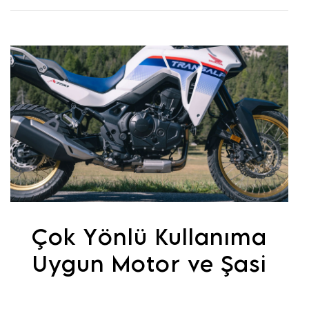
Çok Yönlü Kullanıma
Uygun Motor ve Şasi