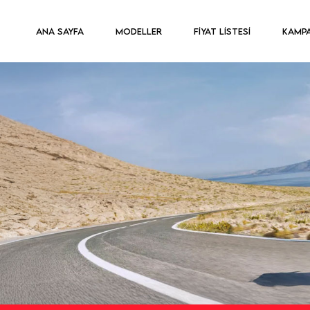
ANA SAYFA
MODELLER
FİYAT LİSTESİ
KAMP