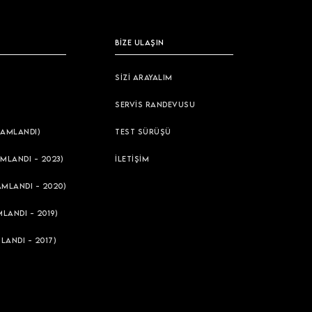
BİZE ULAŞIN
SİZİ ARAYALIM
SERVİS RANDEVUSU
AMLANDI)
TEST SÜRÜŞÜ
MLANDI - 2023)
İLETİŞİM
AMLANDI - 2020)
LANDI - 2019)
LANDI - 2017)