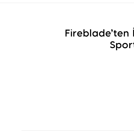
Fireblade’ten
Spor