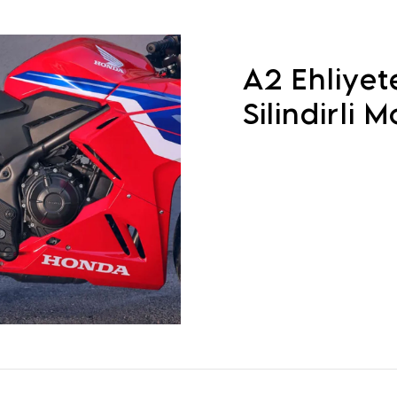
A2 Ehliyet
Silindirli 