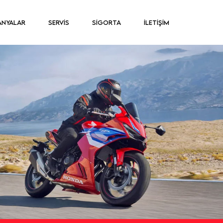
ANYALAR
SERVİS
SİGORTA
İLETİŞİM