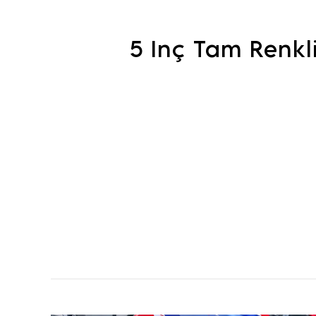
5 Inç Tam Renkl