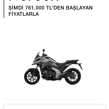
ŞİMDİ 761.000 TL’DEN BAŞLAYAN
FİYATLARLA