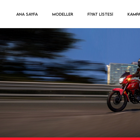
ANA SAYFA
MODELLER
FİYAT LİSTESİ
KAMP