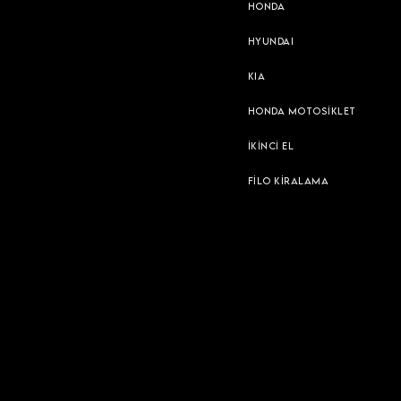
HONDA
HYUNDAI
KIA
HONDA MOTOSİKLET
İKİNCİ EL
FİLO KİRALAMA