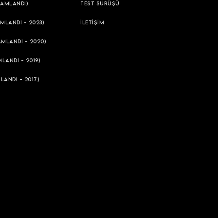
AMLANDI)
TEST SÜRÜŞÜ
MLANDI - 2023)
İLETİŞİM
AMLANDI - 2020)
LANDI - 2019)
LANDI - 2017)