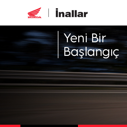
Yeni Bir
Başlangıç