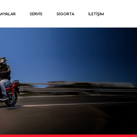
ANYALAR
SERVİS
SİGORTA
İLETİŞİM