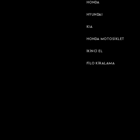
HONDA
HYUNDAI
KIA
HONDA MOTOSİKLET
İKİNCİ EL
FİLO KİRALAMA