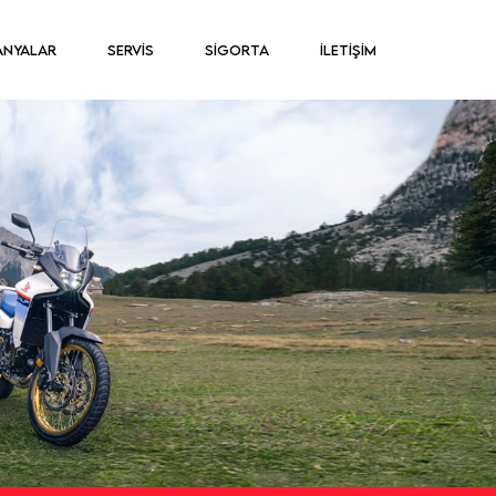
ANYALAR
SERVİS
SİGORTA
İLETİŞİM