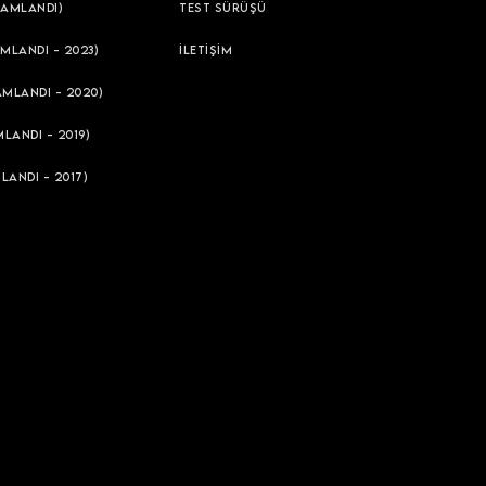
AMLANDI)
TEST SÜRÜŞÜ
MLANDI - 2023)
İLETİŞİM
AMLANDI - 2020)
LANDI - 2019)
LANDI - 2017)