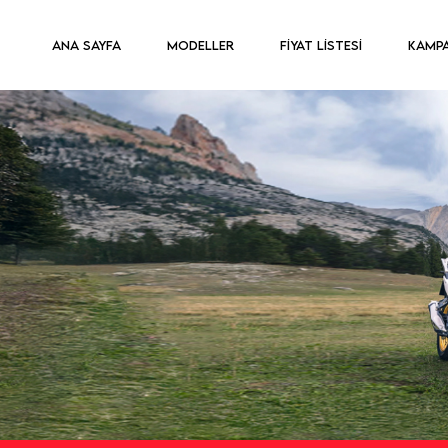
ANA SAYFA
MODELLER
FİYAT LİSTESİ
KAMP