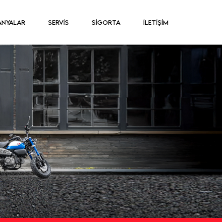
ANYALAR
SERVİS
SİGORTA
İLETİŞİM