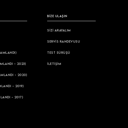
BİZE ULAŞIN
SİZİ ARAYALIM
SERVİS RANDEVUSU
AMLANDI)
TEST SÜRÜŞÜ
MLANDI - 2023)
İLETİŞİM
AMLANDI - 2020)
LANDI - 2019)
LANDI - 2017)