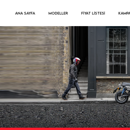
ANA SAYFA
MODELLER
FİYAT LİSTESİ
KAMP