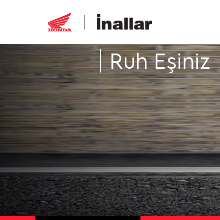
Ruh Eşiniz