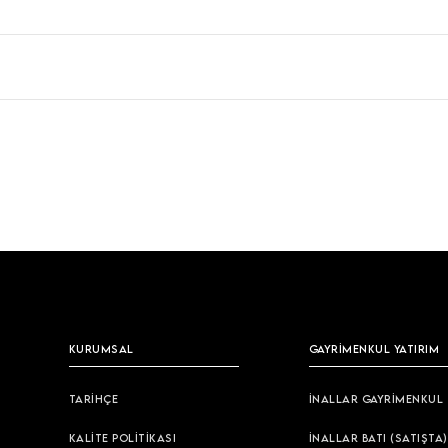
KURUMSAL
GAYRİMENKUL YATIRIM
TARİHÇE
İNALLAR GAYRİMENKUL
KALİTE POLİTİKASI
İNALLAR BATI (SATIŞTA)