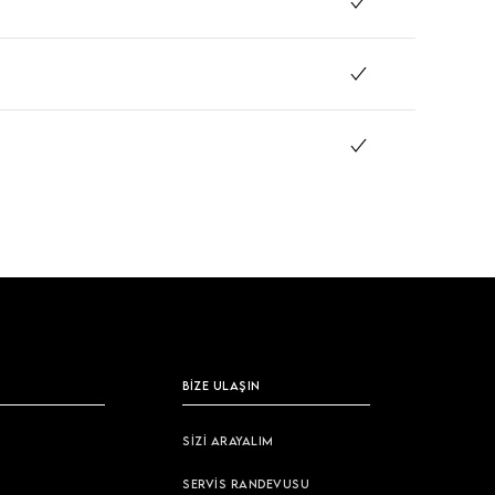
BİZE ULAŞIN
SİZİ ARAYALIM
SERVİS RANDEVUSU