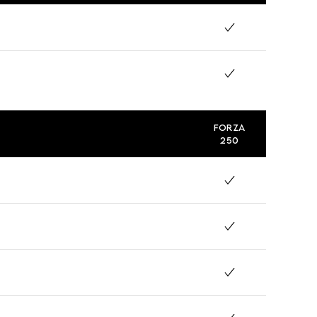
FORZA
250