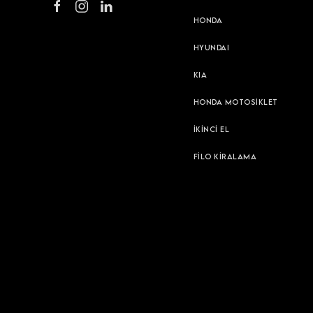
HONDA
HYUNDAI
KIA
HONDA MOTOSİKLET
İKİNCİ EL
FİLO KİRALAMA