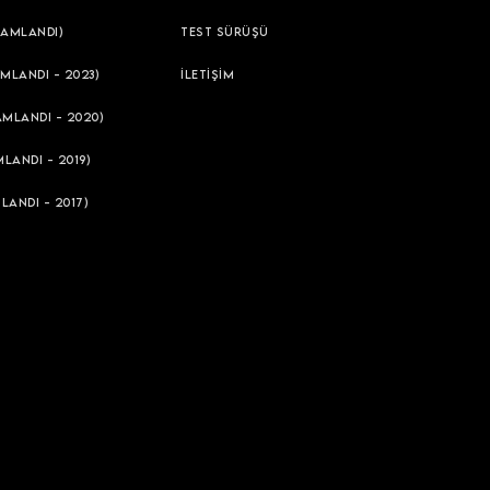
AMLANDI)
TEST SÜRÜŞÜ
MLANDI - 2023)
İLETİŞİM
AMLANDI - 2020)
LANDI - 2019)
LANDI - 2017)