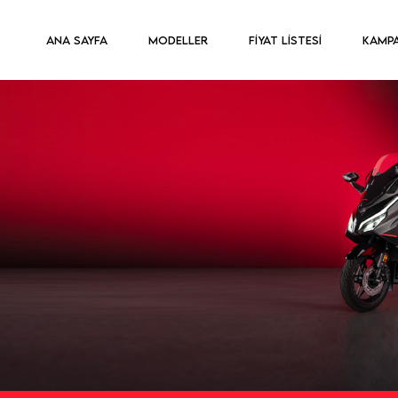
ANA SAYFA
MODELLER
FİYAT LİSTESİ
KAMP