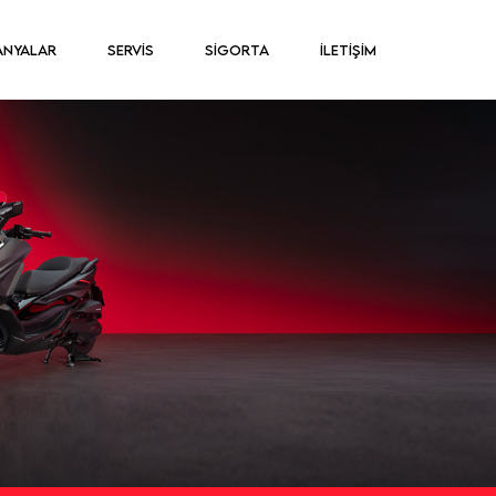
ANYALAR
SERVİS
SİGORTA
İLETİŞİM