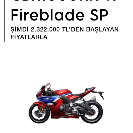
Fireblade SP
ŞİMDİ 2.322.000 TL’DEN BAŞLAYAN
FİYATLARLA