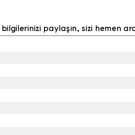
bilgilerinizi paylaşın, sizi hemen a