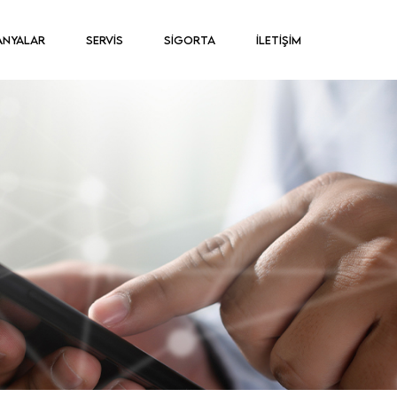
ANYALAR
SERVİS
SİGORTA
İLETİŞİM