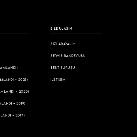
BİZE ULAŞIN
SİZİ ARAYALIM
SERVİS RANDEVUSU
AMLANDI)
TEST SÜRÜŞÜ
MLANDI - 2023)
İLETİŞİM
AMLANDI - 2020)
LANDI - 2019)
LANDI - 2017)