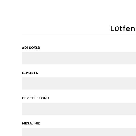
Lütfen 
ADI SOYADI
E-POSTA
CEP TELEFONU
MESAJINIZ