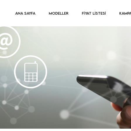
ANA SAYFA
MODELLER
FİYAT LİSTESİ
KAMP